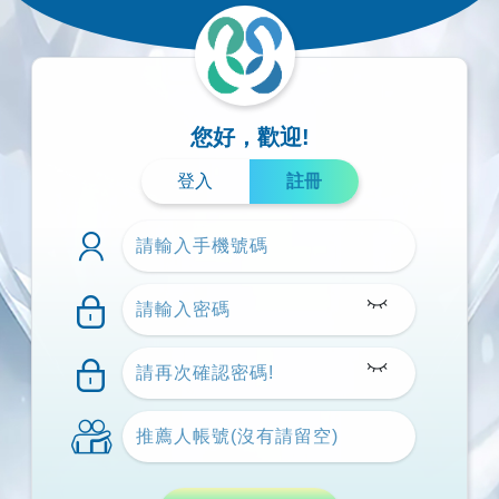
您好，歡迎!
登入
註冊